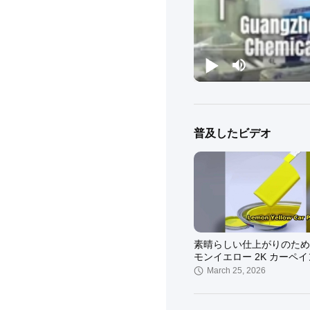
普及したビデオ
素晴らしい仕上がりのため
モンイエロー 2K カーペ
March 25, 2026