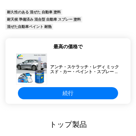
耐久性のある 混ぜた 自動車 塗料
耐天候 準備済み 混合型 自動車 スプレー 塗料
混ぜた自動車ペイント 耐熱
最高の価格で
アンチ・スケラッチ・レディ ミック
スド・カー・ペイント・スプレー 耐
熱 実践的な銀色
続行
トップ製品