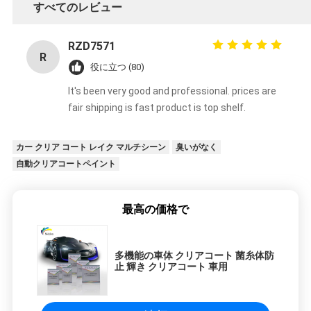
すべてのレビュー
RZD7571
R
役に立つ (80)
It's been very good and professional. prices are
fair shipping is fast product is top shelf.
カー クリア コート レイク マルチシーン
臭いがなく
自動クリアコートペイント
最高の価格で
多機能の車体 クリアコート 菌糸体防
止 輝き クリアコート 車用