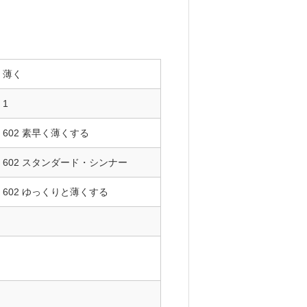
薄く
1
602 素早く薄くする
602 スタンダード・シンナー
602 ゆっくりと薄くする