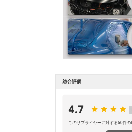
総合評価
4.7
このサプライヤーに対する50件