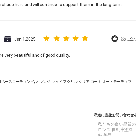
rchase here and will continue to support them in the long term
Jan 1.2025
役に立つ 
e very beautiful and of good quality.
,
料ベースコーティング
オレンジ レッド アクリル クリア コート オートモーティブ
私達に直接お問い合わせ