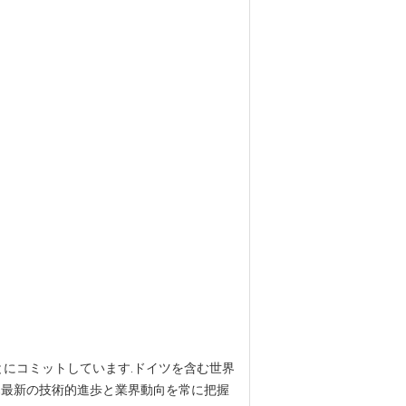
とにコミットしています.ドイツを含む世界
,最新の技術的進歩と業界動向を常に把握