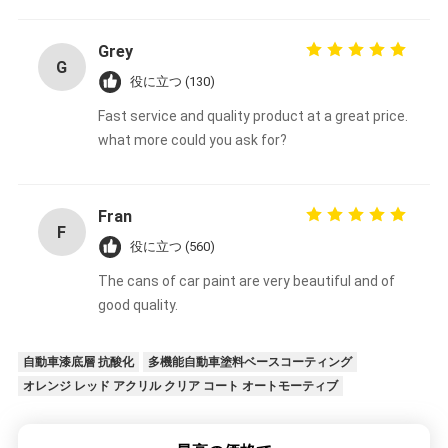
Grey
G
役に立つ (130)
Fast service and quality product at a great price.
what more could you ask for?
Fran
F
役に立つ (560)
The cans of car paint are very beautiful and of
good quality.
自動車漆底層 抗酸化
多機能自動車塗料ベースコーティング
オレンジ レッド アクリル クリア コート オートモーティブ