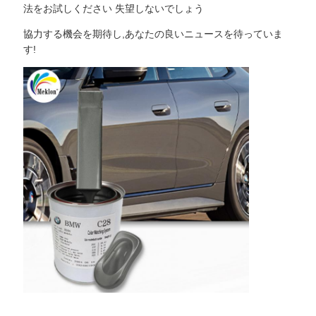
法をお試しください 失望しないでしょう
協力する機会を期待し,あなたの良いニュースを待っていま
す!