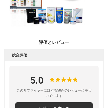
評価とレビュー
総合評価
5.0
このサプライヤーに対する50件のレビューに基づ
いています