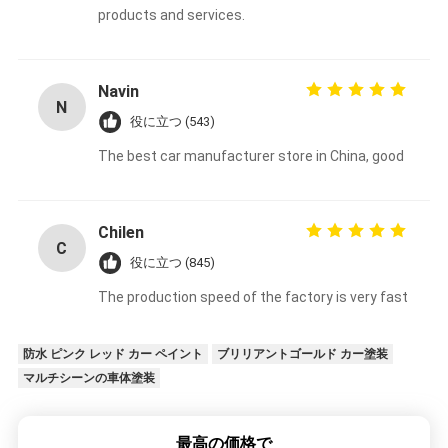
products and services.
Navin
N
役に立つ (543)
The best car manufacturer store in China, good
Chilen
C
役に立つ (845)
The production speed of the factory is very fast
防水 ピンク レッド カー ペイント
ブリリアントゴールド カー塗装
マルチシーンの車体塗装
最高の価格で