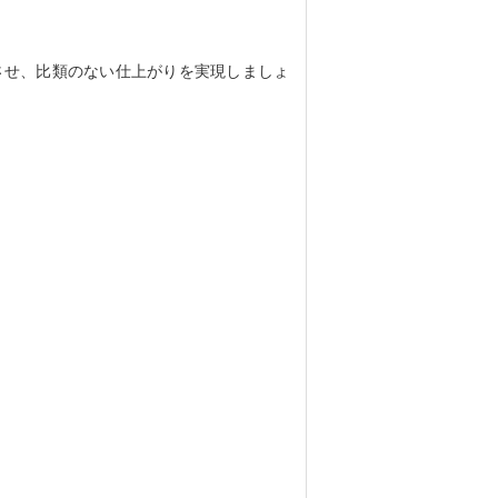
させ、比類のない仕上がりを実現しましょ