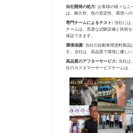
自社開発の処方:
お客様の様々なニ
は、耐久性、色の安定性、環境への
専門チームによるテスト:
当社には
チームは、高度な試験設備と技術を
保証できます。
環境保護:
当社の自動車用塗料製品
す。当社は、高品質で環境に優しい
高品質のアフターサービス:
当社は
社のカスタマーサービスチームは、