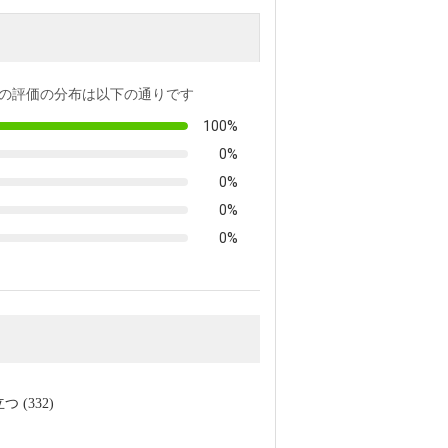
の評価の分布は以下の通りです
100%
0%
0%
0%
0%
 (332)