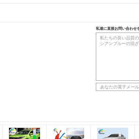
私達に直接お問い合わせ