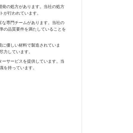
開発の処方があります。当社の処方
トが行われています。
富な専門チームがあります。当社の
準の品質要件を満たしていることを
境に優しい材料で製造されていま
尽力しています。
ターサービスを提供しています。当
識を持っています。