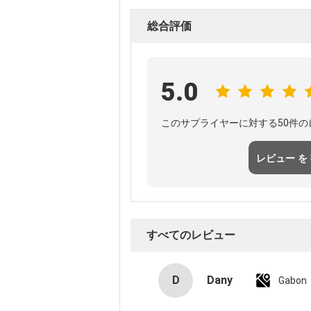
総合評価
5.0
このサプライヤーに対する50件
レビュー を
て
すべてのレビュー
D
Dany
Gabon