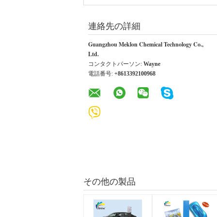
連絡先の詳細
Guangzhou Meklon Chemical Technology Co.,
Ltd.
コンタクトパーソン:
Wayne
電話番号:
+8613392100968
その他の製品