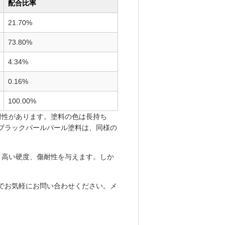
配合比率
21.70%
73.80%
4.34%
0.16%
100.00%
耐性があります。塗料の色は長持ち
 ブラックパールパール塗料は、同様の
、高い硬度、傷耐性を与えます。しか
.com）までお気軽にお問い合わせください。メ