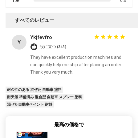
1 星
0%
すべてのレビュー
Ykjfevfro
Y
役に立つ (343)
They have excellent production machines and
can quickly help me ship after placing an order.
Thank you very much.
耐久性のある 混ぜた 自動車 塗料
耐天候 準備済み 混合型 自動車 スプレー 塗料
混ぜた自動車ペイント 耐熱
最高の価格で