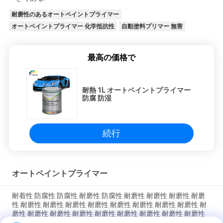
耐磨性のあるオートペイントプライマー
オートペイントプライマー 化学抵抗性
自動塗料プリマー 無害
最高の価格で
耐熱 1L オートペイントプライマー
防腐 防湿
続行
オートペイントプライマー
耐着性 防腐性 防腐性 耐磨性 防腐性 耐磨性 耐磨性 耐磨性 耐磨
性 耐磨性 耐磨性 耐磨性 耐磨性 耐磨性 耐磨性 耐磨性 耐磨性 耐
磨性 耐磨性 耐磨性 耐磨性 耐磨性 耐磨性 耐磨性 耐磨性 耐磨性
耐磨性 耐磨性 耐磨性